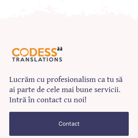
Lucrăm cu profesionalism ca tu să
ai parte de cele mai bune servicii.
Intră în contact cu noi!
Contact