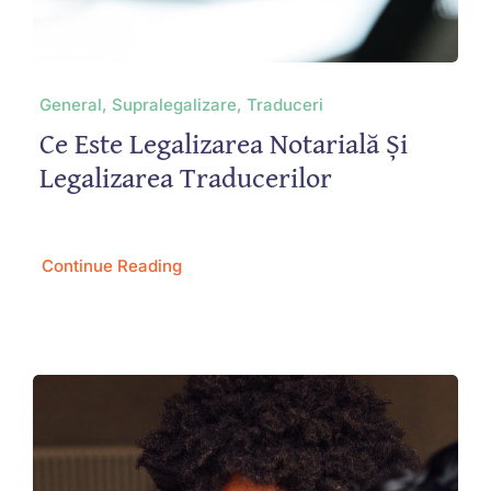
General, Supralegalizare, Traduceri
Ce Este Legalizarea Notarială Și
Legalizarea Traducerilor
Continue Reading