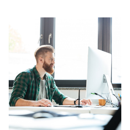
Preturi
Blog