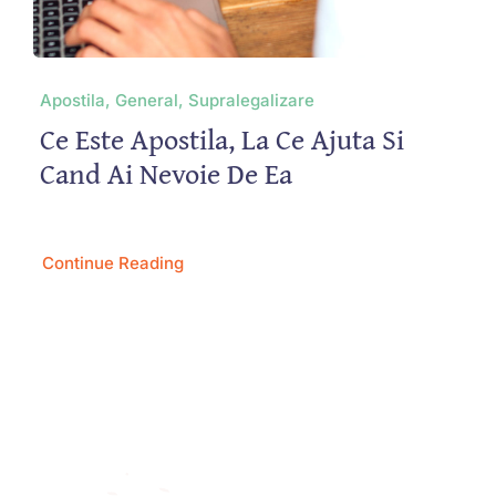
Apostila, General, Supralegalizare
Ce Este Apostila, La Ce Ajuta Si
Cand Ai Nevoie De Ea
Continue Reading